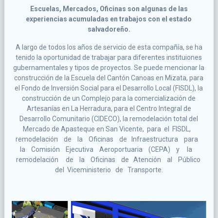
Escuelas, Mercados, Oficinas son algunas de las
experiencias acumuladas en trabajos con el estado
salvadoreño.
A largo de todos los años de servicio de esta compañía, se ha
tenido la oportunidad de trabajar para diferentes instituiones
gubernamentales y tipos de proyectos. Se puede mencionar la
construcción de la Escuela del Cantón Canoas en Mizata, para
el Fondo de Inversión Social para el Desarrollo Local (FISDL), la
construcción de un Complejo para la comercialización de
Artesanías en La Herradura, para el Centro Integral de
Desarrollo Comunitario (CIDECO), la remodelación total del
Mercado de Apasteque en San Vicente, para el FISDL,
remodelación de la Oficinas de Infraestructura para
la Comisión Ejecutiva Aeroportuaria (CEPA) y la
remodelación de la Oficinas de Atención al Público
del Viceministerio de Transporte.