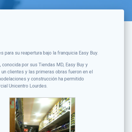
para su reapertura bajo la franquicia Easy Buy.
a, conocida por sus Tiendas MD, Easy Buy y
un clientes y las primeras obras fueron en el
emodelaciones y construcción ha permitido
rcial Unicentro Lourdes.