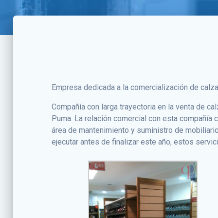
Empresa dedicada a la comercialización de calza
Compañía con larga trayectoria en la venta de ca
Puma. La relación comercial con esta compañía c
área de mantenimiento y suministro de mobiliario
ejecutar antes de finalizar este año, estos servi