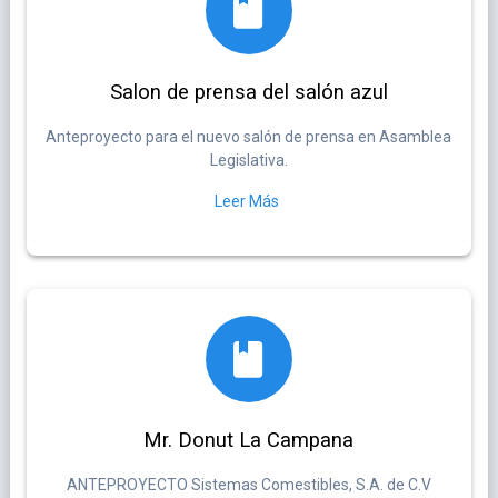
Salon de prensa del salón azul
Anteproyecto para el nuevo salón de prensa en Asamblea
Legislativa.
Leer Más
Mr. Donut La Campana
ANTEPROYECTO Sistemas Comestibles, S.A. de C.V