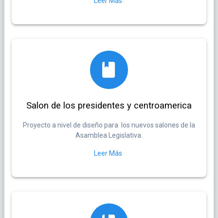
Leer Más
Salon de los presidentes y centroamerica
Proyecto a nivel de diseño para los nuevos salones de la
Asamblea Legislativa.
Leer Más