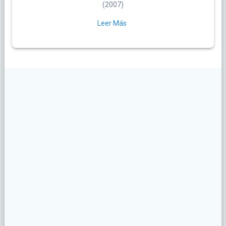
(2007)
Leer Más