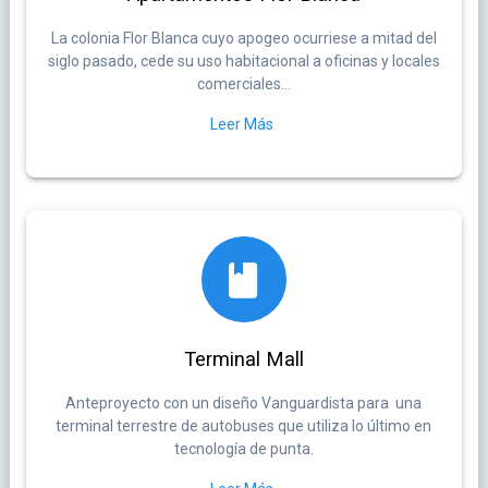
La colonia Flor Blanca cuyo apogeo ocurriese a mitad del
siglo pasado, cede su uso habitacional a oficinas y locales
comerciales…
Leer Más
Terminal Mall
Anteproyecto con un diseño Vanguardista para una
terminal terrestre de autobuses que utiliza lo último en
tecnología de punta.