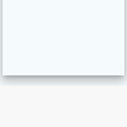
San Salvador, El Salvador