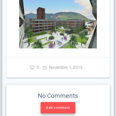
0
November 1, 2015
No Comments
Add comment