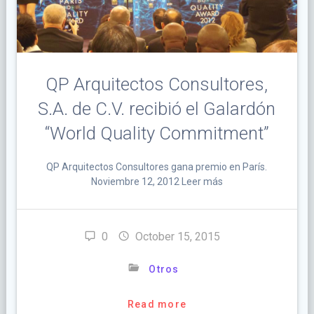
QP Arquitectos Consultores,
S.A. de C.V. recibió el Galardón
“World Quality Commitment”
QP Arquitectos Consultores gana premio en París.
Noviembre 12, 2012 Leer más
0
October 15, 2015
Otros
Read more