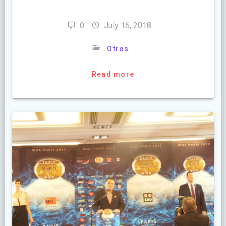
0
July 16, 2018
Otros
Read more