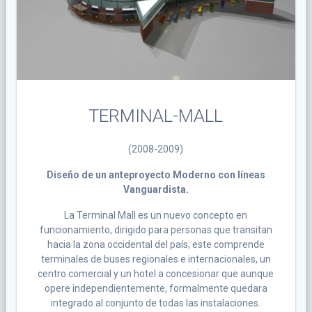
TERMINAL-MALL
(2008-2009)
Diseño de un anteproyecto Moderno con líneas
Vanguardista.
La Terminal Mall es un nuevo concepto en
funcionamiento, dirigido para personas que transitan
hacia la zona occidental del país; este comprende
terminales de buses regionales e internacionales, un
centro comercial y un hotel a concesionar que aunque
opere independientemente, formalmente quedara
integrado al conjunto de todas las instalaciones.