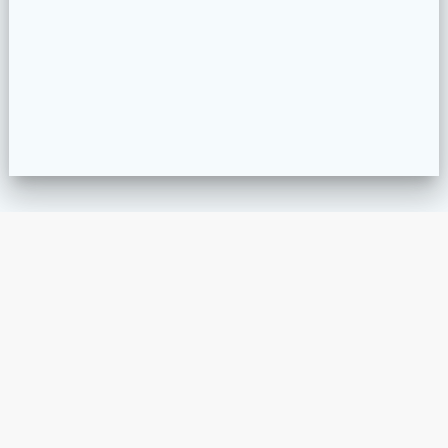
San Salvador, El Salvador