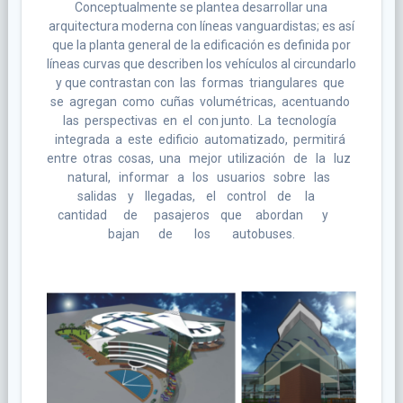
Conceptualmente se plantea desarrollar una
arquitectura moderna con líneas vanguardistas; es así
que la planta general de la edificación es definida por
líneas curvas que describen los vehículos al circundarlo
y que contrastan con las formas triangulares que
se agregan como cuñas volumétricas, acentuando
las perspectivas en el con junto. La tecnología
integrada a este edificio automatizado, permitirá
entre otras cosas, una mejor utilización de la luz
natural, informar a los usuarios sobre las
salidas y llegadas, el control de la
cantidad de pasajeros que abordan y
bajan de los autobuses.